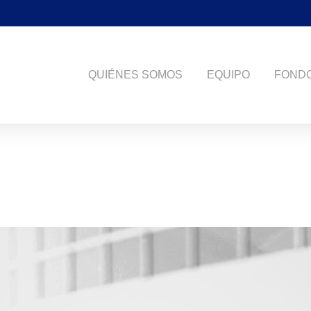
QUIÉNES SOMOS
EQUIPO
FONDO