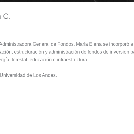
 C.
 Administradora General de Fondos. María Elena se incorporó 
ación, estructuración y administración de fondos de inversión pa
rgía, forestal, educación e infraestructura.
 Universidad de Los Andes.