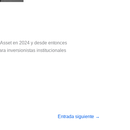
a Asset en 2024 y desde entonces
ra inversionistas institucionales
Entrada siguiente
→