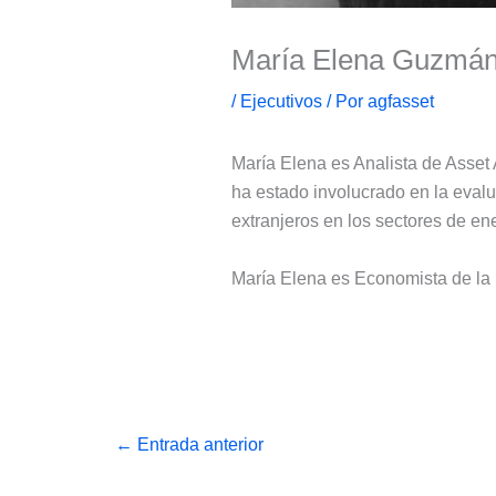
María Elena Guzmán
/
Ejecutivos
/ Por
agfasset
María Elena es Analista de Asset
ha estado involucrado en la evalu
extranjeros en los sectores de ene
María Elena es Economista de la
←
Entrada anterior