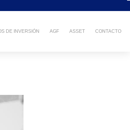
S DE INVERSIÓN
AGF
ASSET
CONTACTO