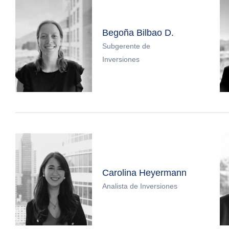
Begoña Bilbao D.
Subgerente de
Inversiones
Carolina Heyermann
Analista de Inversiones