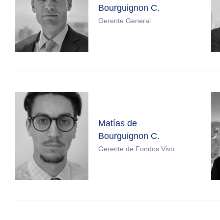
Bourguignon C.
Gerente General
Matías de
Bourguignon C.
Gerente de Fondos Vivo