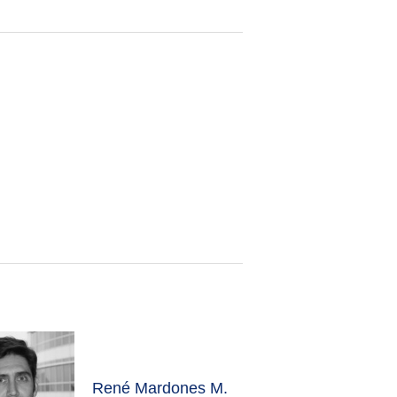
René Mardones M.