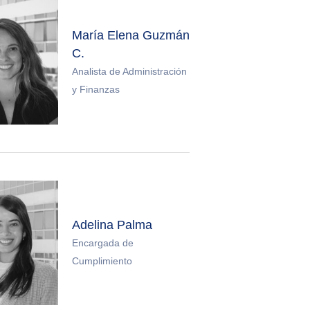
María Elena Guzmán
C.
Analista de Administración
y Finanzas
Adelina Palma
Encargada de
Cumplimiento