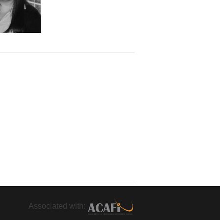
Associated with: