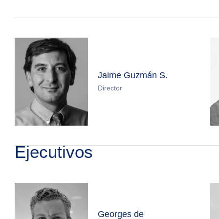
Jaime Guzmán S.
Director
Ejecutivos
Georges de