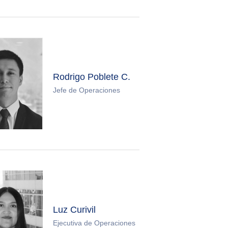
Rodrigo Poblete C.
Jefe de Operaciones
Luz Curivil
Ejecutiva de Operaciones