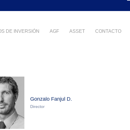
S DE INVERSIÓN
AGF
ASSET
CONTACTO
Gonzalo Fanjul D.
Director