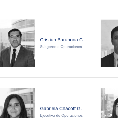
Cristian Barahona C.
Subgerente Operaciones
Gabriela Chacoff G.
Ejecutiva de Operaciones