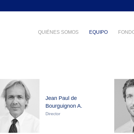
QUIÉNES SOMOS
EQUIPO
FONDO
Jean Paul de
Bourguignon A.
Director