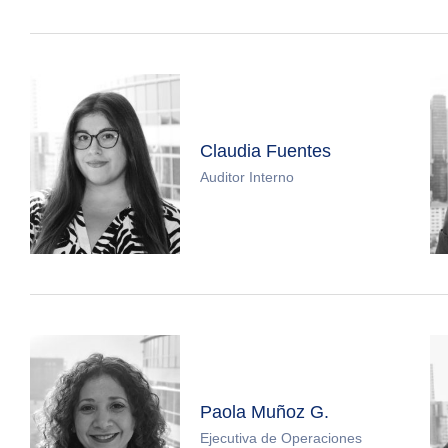
Claudia Fuentes
Auditor Interno
Paola Muñoz G.
Ejecutiva de Operaciones