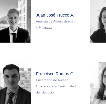
Juan José Trucco A.
Analista de Administración
y Finanzas
Francisco Ramos C.
Encargado de Riesgo
Operacional y Continuidad
del Negocio